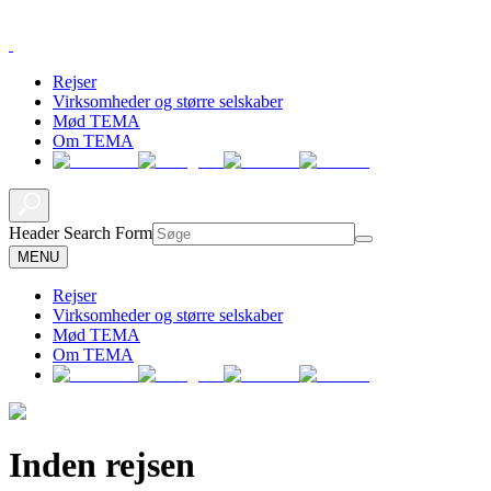
Rejser
Virksomheder og større selskaber
Mød TEMA
Om TEMA
Header Search Form
MENU
Rejser
Virksomheder og større selskaber
Mød TEMA
Om TEMA
Inden rejsen