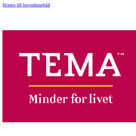
Hoppa till huvudinnehåll