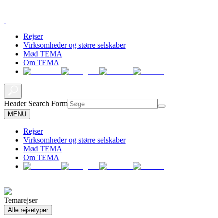
Rejser
Virksomheder og større selskaber
Mød TEMA
Om TEMA
Header Search Form
MENU
Rejser
Virksomheder og større selskaber
Mød TEMA
Om TEMA
Temarejser
Alle rejsetyper