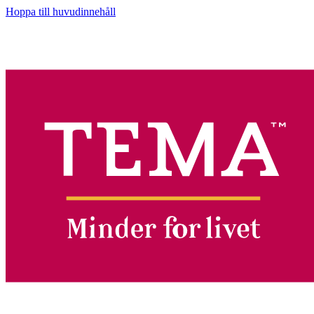
Hoppa till huvudinnehåll