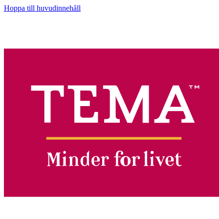
Hoppa till huvudinnehåll