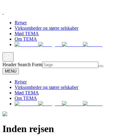
Rejser
Virksomheder og større selskaber
Mød TEMA
Om TEMA
Header Search Form
MENU
Rejser
Virksomheder og større selskaber
Mød TEMA
Om TEMA
Inden rejsen