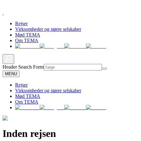
Rejser
Virksomheder og større selskaber
Mød TEMA
Om TEMA
Header Search Form
MENU
Rejser
Virksomheder og større selskaber
Mød TEMA
Om TEMA
Inden rejsen