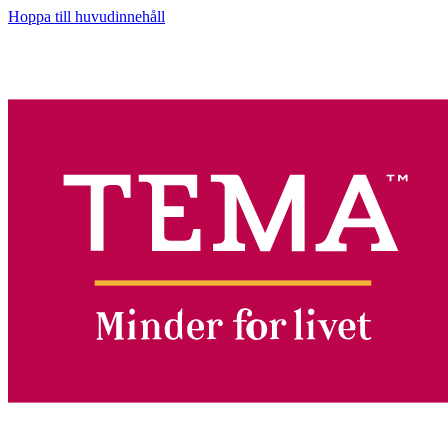
Hoppa till huvudinnehåll