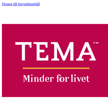
Hoppa till huvudinnehåll