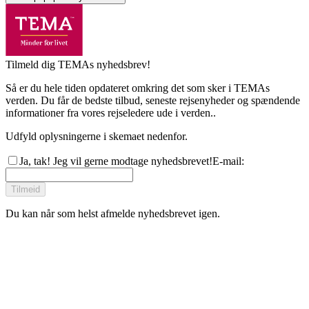
Tilmeld dig TEMAs nyhedsbrev!
Så er du hele tiden opdateret omkring det som sker i TEMAs
verden. Du får de bedste tilbud, seneste rejsenyheder og spændende
informationer fra vores rejseledere ude i verden..
Udfyld oplysningerne i skemaet nedenfor.
Ja, tak! Jeg vil gerne modtage nyhedsbrevet!
E-mail
:
Tilmeid
Du kan når som helst afmelde nyhedsbrevet igen.