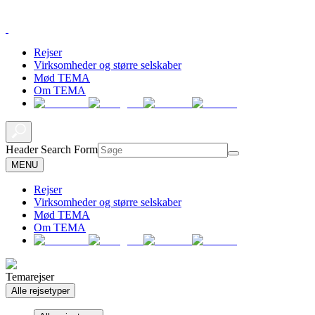
Rejser
Virksomheder og større selskaber
Mød TEMA
Om TEMA
Header Search Form
MENU
Rejser
Virksomheder og større selskaber
Mød TEMA
Om TEMA
Temarejser
Alle rejsetyper