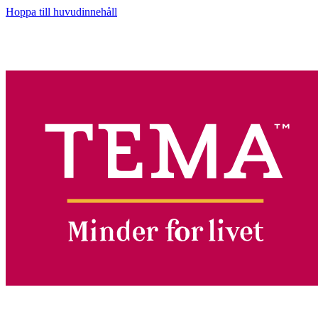
Hoppa till huvudinnehåll