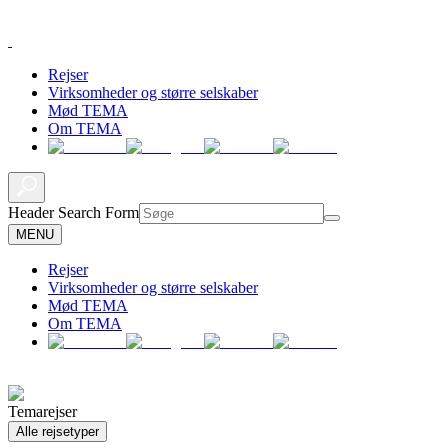
Rejser
Virksomheder og større selskaber
Mød TEMA
Om TEMA
Header Search Form
MENU
Rejser
Virksomheder og større selskaber
Mød TEMA
Om TEMA
Temarejser
Alle rejsetyper