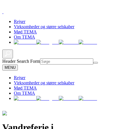
Rejser
Virksomheder og større selskaber
Mød TEMA
Om TEMA
Header Search Form
MENU
Rejser
Virksomheder og større selskaber
Mød TEMA
Om TEMA
Vandreferie i