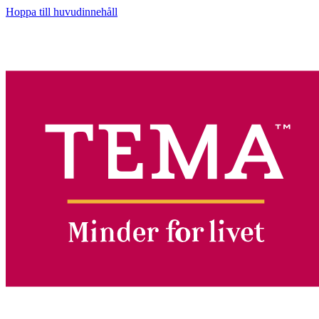
Hoppa till huvudinnehåll