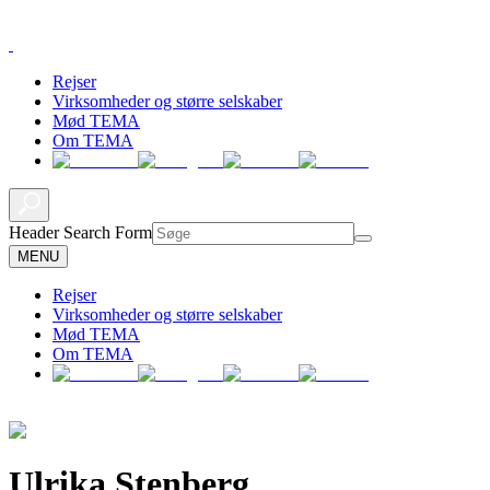
Rejser
Virksomheder og større selskaber
Mød TEMA
Om TEMA
Header Search Form
MENU
Rejser
Virksomheder og større selskaber
Mød TEMA
Om TEMA
Ulrika Stenberg