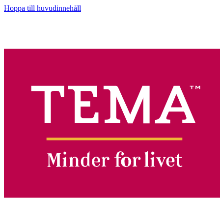
Hoppa till huvudinnehåll