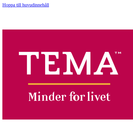
Hoppa till huvudinnehåll