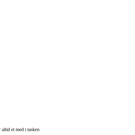
ltid et med i tasken