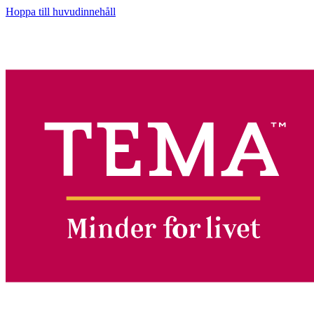
Hoppa till huvudinnehåll