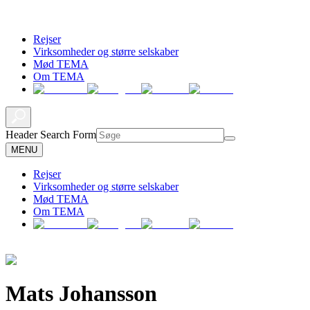
Rejser
Virksomheder og større selskaber
Mød TEMA
Om TEMA
Header Search Form
MENU
Rejser
Virksomheder og større selskaber
Mød TEMA
Om TEMA
Mats Johansson