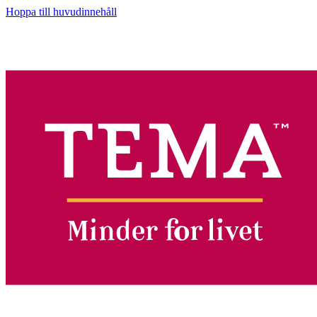
Hoppa till huvudinnehåll