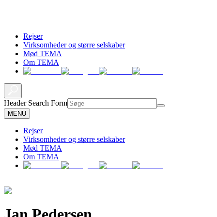
Rejser
Virksomheder og større selskaber
Mød TEMA
Om TEMA
Header Search Form
MENU
Rejser
Virksomheder og større selskaber
Mød TEMA
Om TEMA
Jan Pedersen