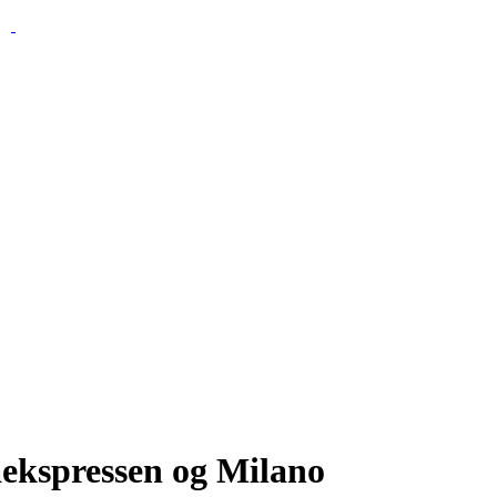
ekspressen og Milano