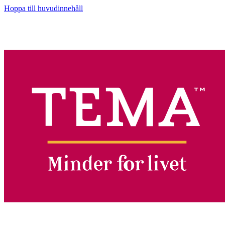
Hoppa till huvudinnehåll