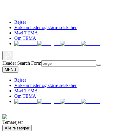
Rejser
Virksomheder og større selskaber
Mød TEMA
Om TEMA
Header Search Form
MENU
Rejser
Virksomheder og større selskaber
Mød TEMA
Om TEMA
Temarejser
Alle rejsetyper