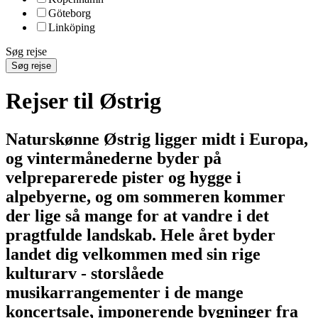
Göteborg
Linköping
Søg rejse
Søg rejse
Rejser til Østrig
Naturskønne Østrig ligger midt i Europa,
og vintermånederne byder på
velpreparerede pister og hygge i
alpebyerne, og om sommeren kommer
der lige så mange for at vandre i det
pragtfulde landskab. Hele året byder
landet dig velkommen med sin rige
kulturarv - storslåede
musikarrangementer i de mange
koncertsale, imponerende bygninger fra