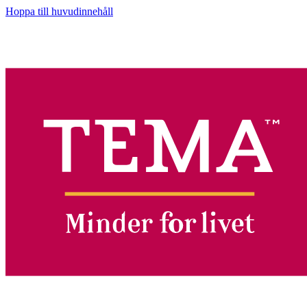
Hoppa till huvudinnehåll