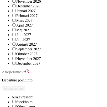
November 2026
December 2026
Januari 2027
Februari 2027
Mars 2027
April 2027
Maj 2027
Juni 2027
Juli 2027
Augusti 2027
September 2027
Oktober 2027
November 2027
December 2027
Afrejselufthavn
Departure point info
Alla avreseort
Alla avreseort
Stockholm
Köpenhamn