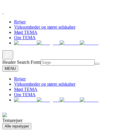
Rejser
Virksomheder og større selskaber
Mød TEMA
Om TEMA
Header Search Form
MENU
Rejser
Virksomheder og større selskaber
Mød TEMA
Om TEMA
Temarejser
Alle rejsetyper