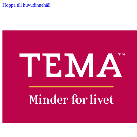
Hoppa till huvudinnehåll