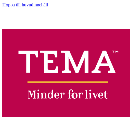
Hoppa till huvudinnehåll