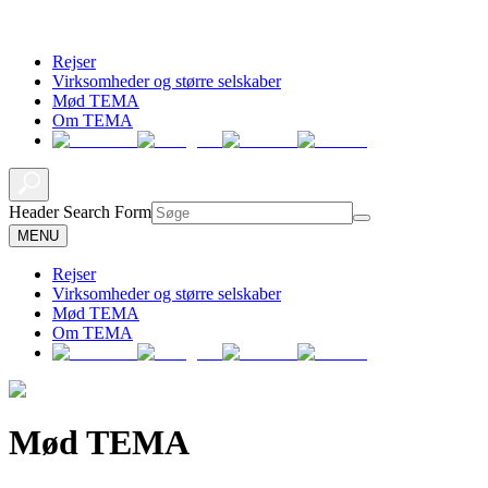
Rejser
Virksomheder og større selskaber
Mød TEMA
Om TEMA
Header Search Form
MENU
Rejser
Virksomheder og større selskaber
Mød TEMA
Om TEMA
Mød TEMA