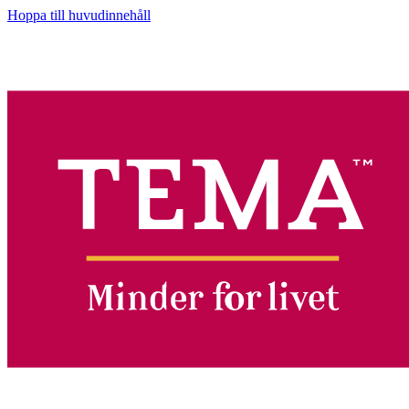
Hoppa till huvudinnehåll