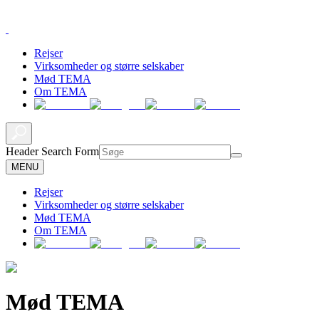
Rejser
Virksomheder og større selskaber
Mød TEMA
Om TEMA
Header Search Form
MENU
Rejser
Virksomheder og større selskaber
Mød TEMA
Om TEMA
Mød TEMA