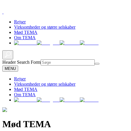
Rejser
Virksomheder og større selskaber
Mød TEMA
Om TEMA
Header Search Form
MENU
Rejser
Virksomheder og større selskaber
Mød TEMA
Om TEMA
Mød TEMA