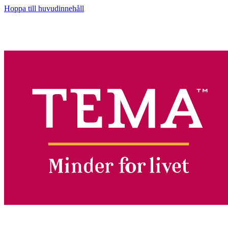
Hoppa till huvudinnehåll